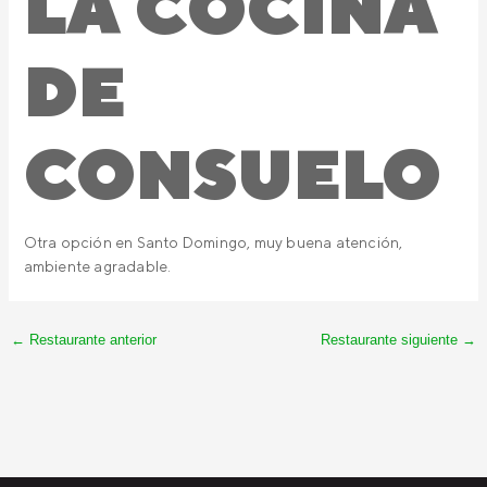
LA COCINA
DE
CONSUELO
Otra opción en Santo Domingo, muy buena atención,
ambiente agradable.
←
Restaurante anterior
Restaurante siguiente
→