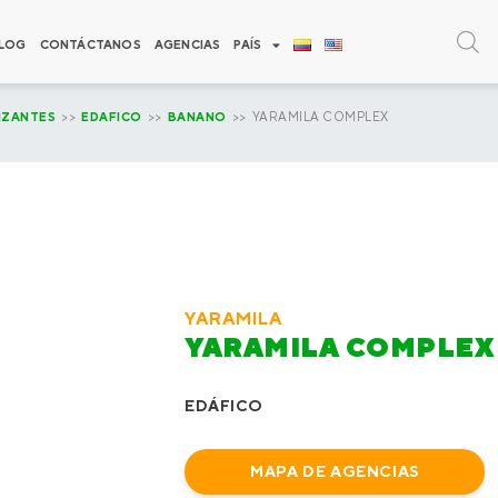
LOG
CONTÁCTANOS
AGENCIAS
PAÍS
IZANTES
>>
EDAFICO
>>
BANANO
>> YARAMILA COMPLEX
YARAMILA
YARAMILA COMPLEX
EDÁFICO
MAPA DE AGENCIAS