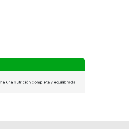
cha una nutrición completa y equilibrada.