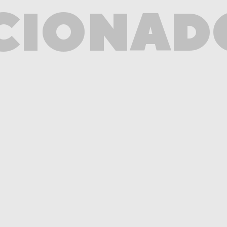
CIONAD