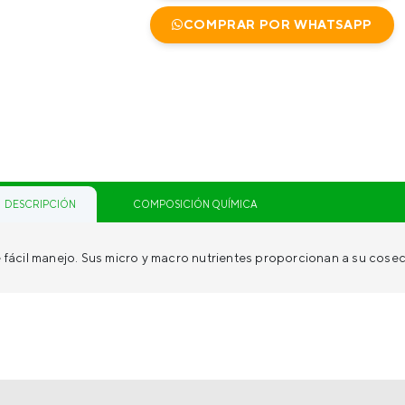
COMPRAR POR WHATSAPP
DESCRIPCIÓN
COMPOSICIÓN QUÍMICA
de fácil manejo. Sus micro y macro nutrientes proporcionan a su cose