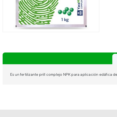
Es un fertilizante prill complejo NPK para aplicación edáfica 