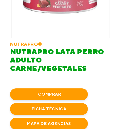
NUTRAPRO®
NUTRAPRO LATA PERRO
ADULTO
CARNE/VEGETALES
COMPRAR
FICHA TÉCNICA
MAPA DE AGENCIAS