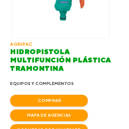
AGRIPAC
HIDROPISTOLA
MULTIFUNCIÓN PLÁSTICA
TRAMONTINA
EQUIPOS Y COMPLEMENTOS
COMPRAR
MAPA DE AGENCIAS