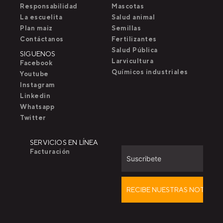
Responsabilidad
Mascotas
La escuelita
Salud animal
Plan maiz
Semillas
Contáctanos
Fertilizantes
Salud Pública
SIGUENOS
Larvicultura
Facebook
Químicos industriales
Youtube
Instagram
Linkedin
Whatsapp
Twitter
SERVICIOS EN LÍNEA
Facturación