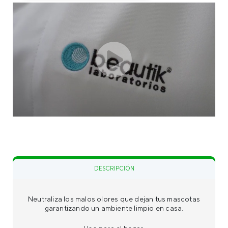
DESCRIPCIÓN
INGREDIENTES
Neutraliza los malos olores que dejan tus mascotas
garantizando un ambiente limpio en casa.
PRESENTACIONES