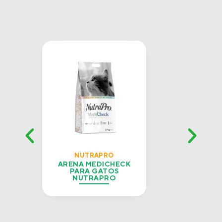
NUTRAPRO
ARENA MEDICHECK
PARA GATOS
NUTRAPRO