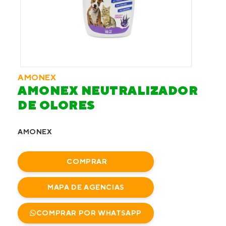
AMONEX
AMONEX NEUTRALIZADOR
DE OLORES
AMONEX
COMPRAR
MAPA DE AGENCIAS
COMPRAR POR WHATSAPP