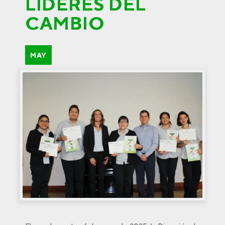
LÍDERES DEL
CAMBIO
MAY