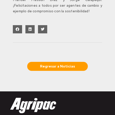
¡Felicitaciones a todos por ser agentes de cambio y
ejemplo de compromiso con la sostenibilidad!
Regresar a
Noticias