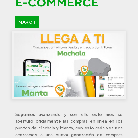
E-COMMERCE
MARCH
Seguimos avanzando y con ello este mes se
aperturó oﬁcialmente las compras en línea en los
puntos de Machala y Manta, con esto cada vez nos
acercamos a una nueva generación de compras