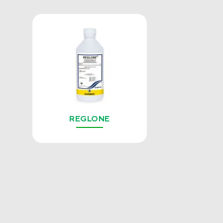
REGLONE