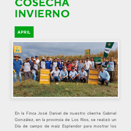
COSECHA
INVIERNO
APRIL
En la Finca José Daniel de nuestro cliente Gabriel
González, en la provincia de Los Ríos, se realizó un
Día de campo de maíz Esplendor para mostrar los