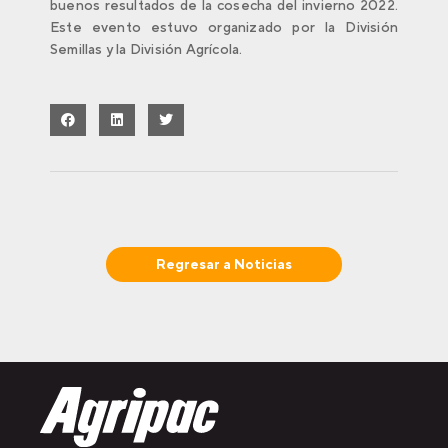
buenos resultados de la cosecha del invierno 2022.
Este evento estuvo organizado por la División
Semillas y la División Agrícola.
Regresar a
Noticias