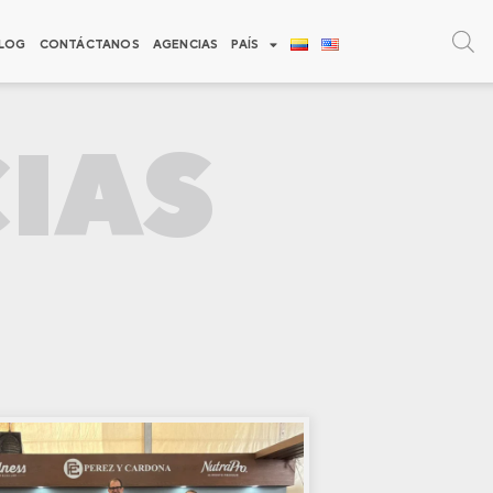
LOG
CONTÁCTANOS
AGENCIAS
PAÍS
IAS