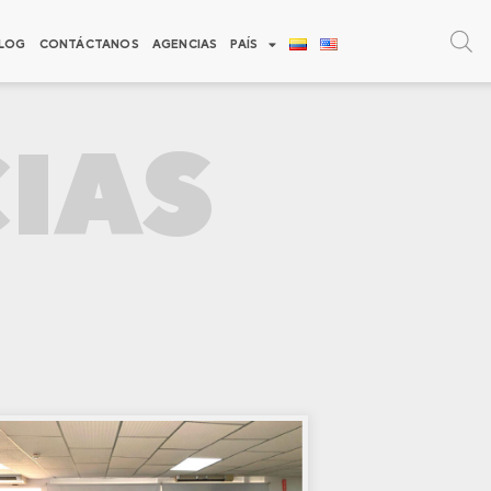
LOG
CONTÁCTANOS
AGENCIAS
PAÍS
IAS