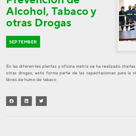
Alcohol, Tabaco y
otras Drogas
SEPTEMBER
En las diferentes plantas y oficina matriz se ha realizado charla
otras drogas, esto forma parte de las capacitaciones para la o
libres de humo de tabaco