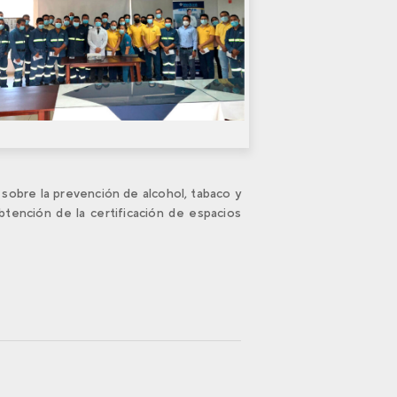
s sobre la prevención de alcohol, tabaco y
btención de la certificación de espacios